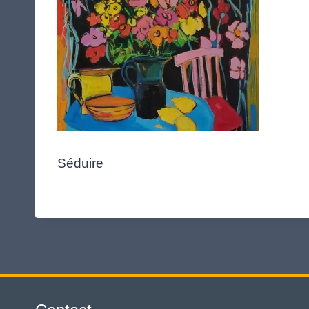
Séduire