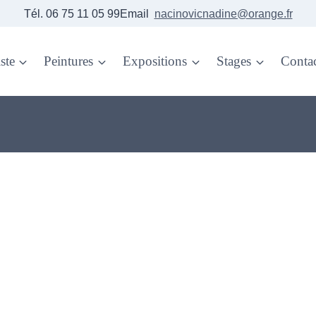
Tél. 06 75 11 05 99Email
nacinovicnadine@orange.fr
ste
Peintures
Expositions
Stages
Conta