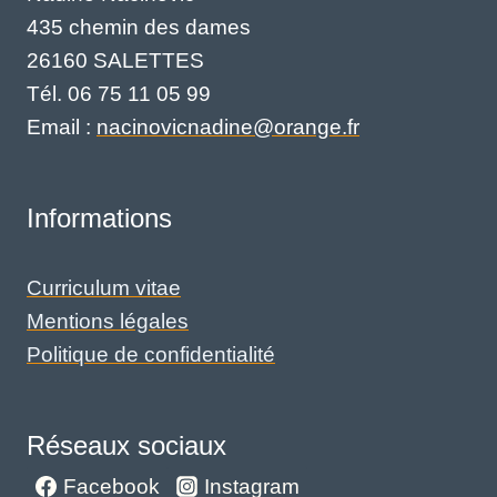
435 chemin des dames
26160 SALETTES
Tél. 06 75 11 05 99
Email :
nacinovicnadine@orange.fr
Informations
Curriculum vitae
Mentions légales
Politique de confidentialité
Réseaux sociaux
Facebook
Instagram