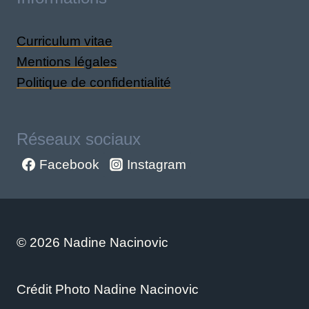
Curriculum vitae
Mentions légales
Politique de confidentialité
Réseaux sociaux
Facebook
Instagram
© 2026 Nadine Nacinovic
Crédit Photo Nadine Nacinovic