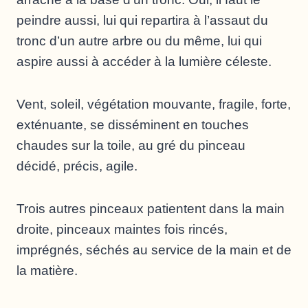
peindre aussi, lui qui repartira à l’assaut du
tronc d’un autre arbre ou du même, lui qui
aspire aussi à accéder à la lumière céleste.
Vent, soleil, végétation mouvante, fragile, forte,
exténuante, se disséminent en touches
chaudes sur la toile, au gré du pinceau
décidé, précis, agile.
Trois autres pinceaux patientent dans la main
droite, pinceaux maintes fois rincés,
imprégnés, séchés au service de la main et de
la matière.