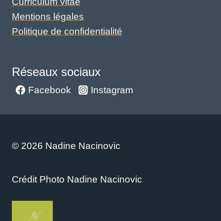
Curriculum vitae
Mentions légales
Politique de confidentialité
Réseaux sociaux
Facebook
Instagram
© 2026 Nadine Nacinovic
Crédit Photo Nadine Nacinovic