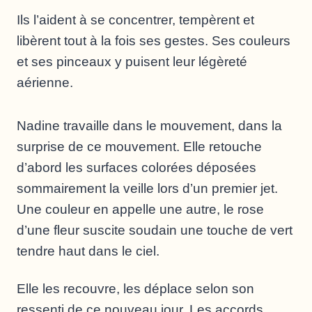
Ils l’aident à se concentrer, tempèrent et
libèrent tout à la fois ses gestes. Ses couleurs
et ses pinceaux y puisent leur légèreté
aérienne.
Nadine travaille dans le mouvement, dans la
surprise de ce mouvement. Elle retouche
d’abord les surfaces colorées déposées
sommairement la veille lors d’un premier jet.
Une couleur en appelle une autre, le rose
d’une fleur suscite soudain une touche de vert
tendre haut dans le ciel.
Elle les recouvre, les déplace selon son
ressenti de ce nouveau jour. Les accords