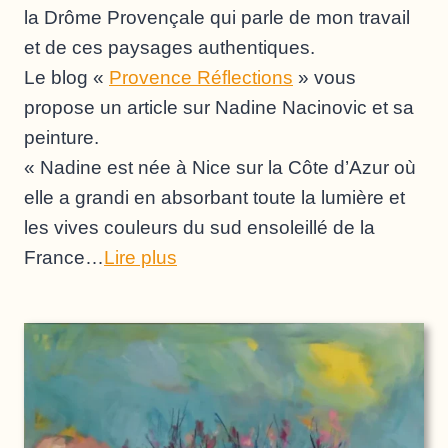
la Drôme Provençale qui parle de mon travail
et de ces paysages authentiques.
Le blog «
Provence Réflections
» vous
propose un article sur Nadine Nacinovic et sa
peinture.
« Nadine est née à Nice sur la Côte d’Azur où
elle a grandi en absorbant toute la lumière et
les vives couleurs du sud ensoleillé de la
France…
Lire plus