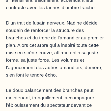
s’intensifient, s’illuminent, accentuant leur
contraste avec les taches d’ombre fraiche.
D’un trait de fusain nerveux, Nadine décide
soudain de renforcer la structure des
branches et du tronc de l’amandier au premier
plan. Alors cet arbre qui a inspiré toute cette
mise en scène trouve, affirme enfin sa juste
forme, sa juste force. Les volumes et
l’agencement des autres amandiers, derrière,
s’en font le tendre écho.
Le doux balancement des branches peut
maintenant, tranquillement, accompagner
l’éblouissement du spectateur devant ce