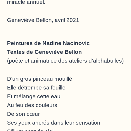
miracle annuel.
Geneviève Bellon, avril 2021
Peintures de Nadine Nacinovic
Textes de Geneviève Bellon
(poète et animatrice des ateliers d’alphabulles)
D’un gros pinceau mouillé
Elle détrempe sa feuille
Et mélange cette eau
Au feu des couleurs
De son cœur
Ses yeux ancrés dans leur sensation