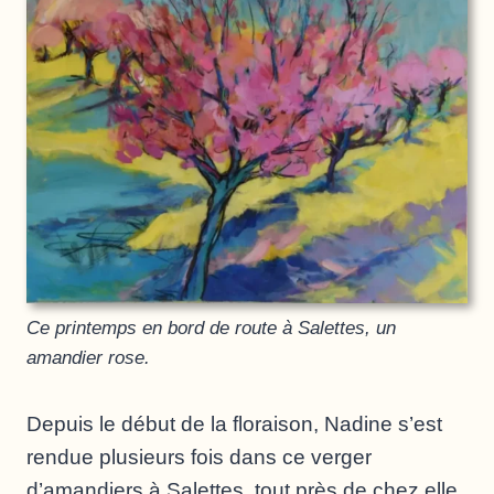
Ce printemps en bord de route à Salettes, un
amandier rose.
Depuis le début de la floraison, Nadine s’est
rendue plusieurs fois dans ce verger
d’amandiers à Salettes, tout près de chez elle.