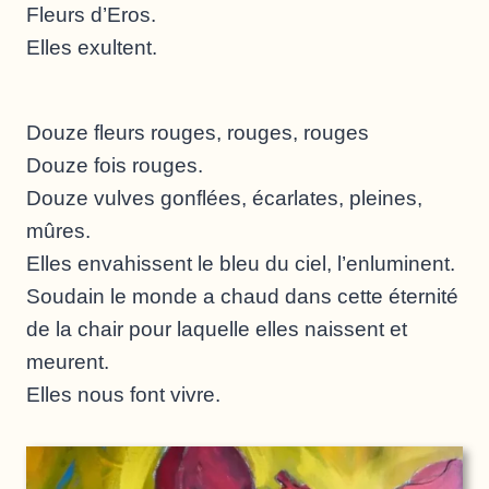
Fleurs d’Eros.
Elles exultent.
Douze fleurs rouges, rouges, rouges
Douze fois rouges.
Douze vulves gonflées, écarlates, pleines,
mûres.
Elles envahissent le bleu du ciel, l’enluminent.
Soudain le monde a chaud dans cette éternité
de la chair pour laquelle elles naissent et
meurent.
Elles nous font vivre.