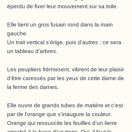
éperdu de fixer leur mouvement sur sa toile.
Elle tient un gros fusain rond dans la main
gauche.
Un trait vertical s’érige, puis d’autres : ce sera
un tableau d’arbres.
Les peupliers frémissent, vibrent de leur plaisir
d’être caressés par les yeux de cette dame de
la ferme des dames.
Elle ouvre de grands tubes de matière et c’est
par de l’orange que s’inaugure la couleur.
Orange qui ressuscite les feuilles d’un lierre
arraché à la base d’un tronc. Oui, il faut le