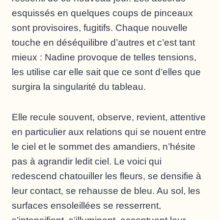
esquissés en quelques coups de pinceaux
sont provisoires, fugitifs. Chaque nouvelle
touche en déséquilibre d’autres et c’est tant
mieux : Nadine provoque de telles tensions,
les utilise car elle sait que ce sont d’elles que
surgira la singularité du tableau.
Elle recule souvent, observe, revient, attentive
en particulier aux relations qui se nouent entre
le ciel et le sommet des amandiers, n’hésite
pas à agrandir ledit ciel. Le voici qui
redescend chatouiller les fleurs, se densifie à
leur contact, se rehausse de bleu. Au sol, les
surfaces ensoleillées se resserrent,