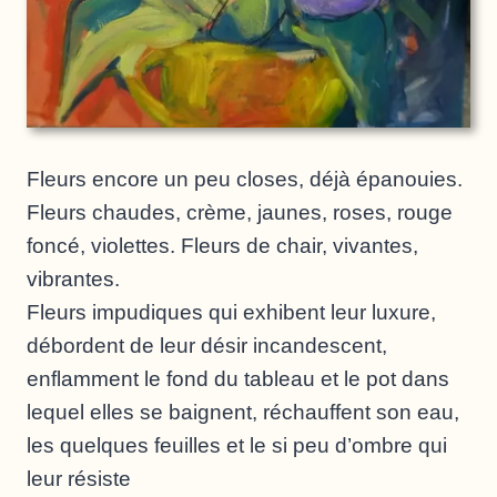
Fleurs encore un peu closes, déjà épanouies.
Fleurs chaudes, crème, jaunes, roses, rouge
foncé, violettes. Fleurs de chair, vivantes,
vibrantes.
Fleurs impudiques qui exhibent leur luxure,
débordent de leur désir incandescent,
enflamment le fond du tableau et le pot dans
lequel elles se baignent, réchauffent son eau,
les quelques feuilles et le si peu d’ombre qui
leur résiste