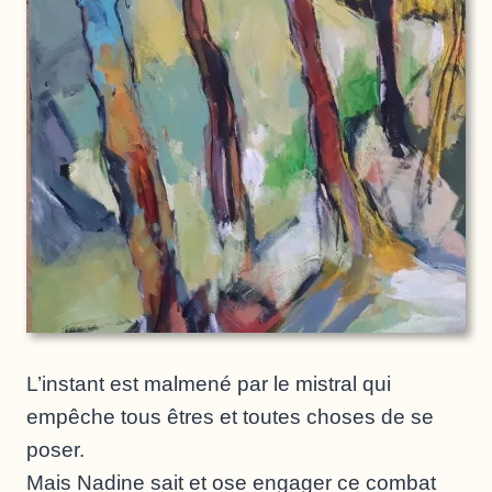
L’instant est malmené par le mistral qui
empêche tous êtres et toutes choses de se
poser.
Mais Nadine sait et ose engager ce combat