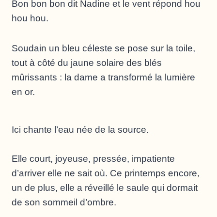
Bon bon bon dit Nadine et le vent répond hou
hou hou.
Soudain un bleu céleste se pose sur la toile,
tout à côté du jaune solaire des blés
mûrissants : la dame a transformé la lumière
en or.
Ici chante l’eau née de la source.
Elle court, joyeuse, pressée, impatiente
d’arriver elle ne sait où. Ce printemps encore,
un de plus, elle a réveillé le saule qui dormait
de son sommeil d’ombre.