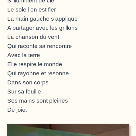
S’illuminent de ciel
Le soleil en est fier
La main gauche s’applique
A partager avec les grillons
La chanson du vent
Qui raconte sa rencontre
Avec la terre
Elle respire le monde
Qui rayonne et résonne
Dans son corps
Sur sa feuille
Ses mains sont pleines
De joie.