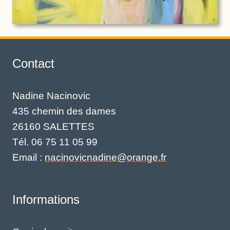
Contact
Nadine Nacinovic
435 chemin des dames
26160 SALETTES
Tél. 06 75 11 05 99
Email :
nacinovicnadine@orange.fr
Informations