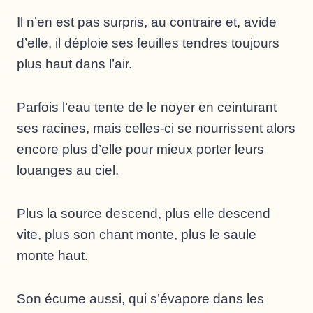
Il n’en est pas surpris, au contraire et, avide
d’elle, il déploie ses feuilles tendres toujours
plus haut dans l’air.
Parfois l’eau tente de le noyer en ceinturant
ses racines, mais celles-ci se nourrissent alors
encore plus d’elle pour mieux porter leurs
louanges au ciel.
Plus la source descend, plus elle descend
vite, plus son chant monte, plus le saule
monte haut.
Son écume aussi, qui s’évapore dans les