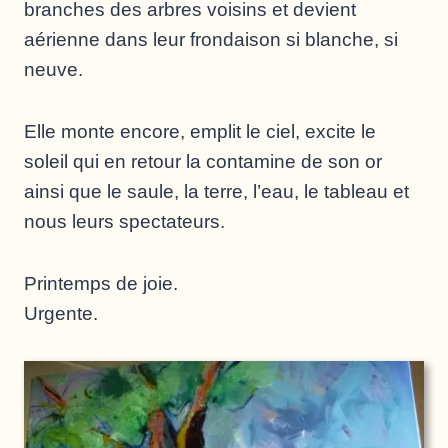
branches des arbres voisins et devient
aérienne dans leur frondaison si blanche, si
neuve.
Elle monte encore, emplit le ciel, excite le
soleil qui en retour la contamine de son or
ainsi que le saule, la terre, l’eau, le tableau et
nous leurs spectateurs.
Printemps de joie.
Urgente.