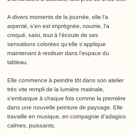
A divers moments de la journée, elle l’a
arpenté, s’en est imprégnée, nourrie, l’a
croqué, saisi, tout à l’écoute de ses
sensations colorées qu’elle s’applique
maintenant à restituer dans l’espace du
tableau.
Elle commence à peindre tôt dans son atelier
très vite rempli de la lumière matinale,
s’embarque à chaque fois comme la première
dans une nouvelle peinture de paysage. Elle
travaille en musique, en compagnie d’adagios
calmes, puissants.