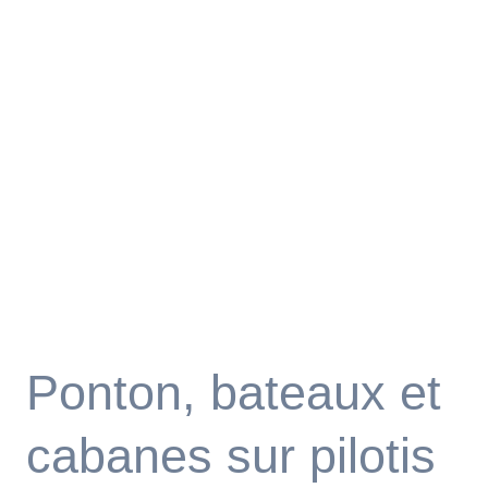
Ponton, bateaux et
cabanes sur pilotis