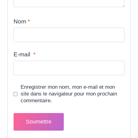
Nom
*
E-mail
*
Enregistrer mon nom, mon e-mail et mon
site dans le navigateur pour mon prochain
commentaire.