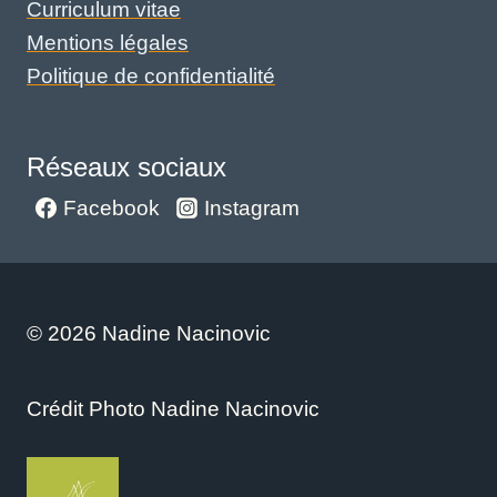
Curriculum vitae
Mentions légales
Politique de confidentialité
Réseaux sociaux
Facebook
Instagram
© 2026 Nadine Nacinovic
Crédit Photo Nadine Nacinovic