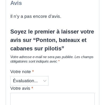
Avis
Il n’y a pas encore d’avis.
Soyez le premier à laisser votre
avis sur “Ponton, bateaux et
cabanes sur pilotis”
Votre adresse e-mail ne sera pas publiée.
Les champs
obligatoires sont indiqués avec
*
Votre note
*
Votre avis
*