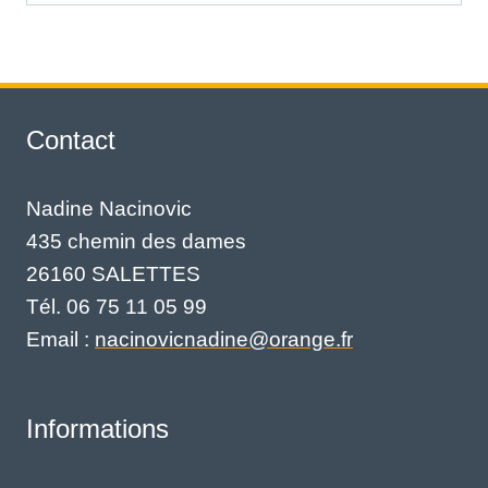
Contact
Nadine Nacinovic
435 chemin des dames
26160 SALETTES
Tél. 06 75 11 05 99
Email :
nacinovicnadine@orange.fr
Informations