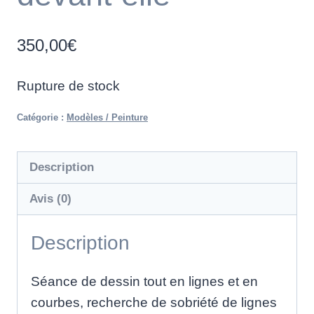
350,00
€
Rupture de stock
Catégorie :
Modèles / Peinture
Description
Avis (0)
Description
Séance de dessin tout en lignes et en
courbes, recherche de sobriété de lignes