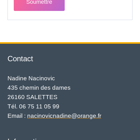
Contact
Nadine Nacinovic
435 chemin des dames
26160 SALETTES
Tél. 06 75 11 05 99
Email :
nacinovicnadine@orange.fr