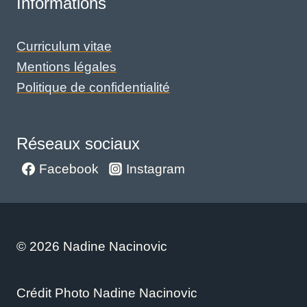
Informations
Curriculum vitae
Mentions légales
Politique de confidentialité
Réseaux sociaux
Facebook
Instagram
© 2026 Nadine Nacinovic
Crédit Photo Nadine Nacinovic