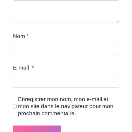
Nom
*
E-mail
*
Enregistrer mon nom, mon e-mail et
mon site dans le navigateur pour mon
prochain commentaire.