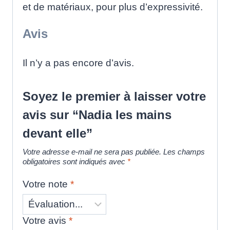
et de matériaux, pour plus d’expressivité.
Avis
Il n’y a pas encore d’avis.
Soyez le premier à laisser votre
avis sur “Nadia les mains
devant elle”
Votre adresse e-mail ne sera pas publiée.
Les champs
obligatoires sont indiqués avec
*
Votre note
*
Votre avis
*