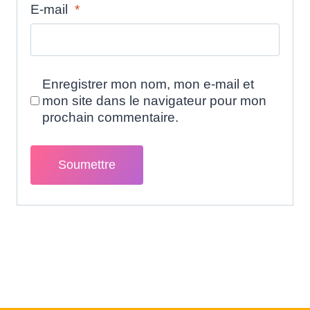
E-mail
*
Enregistrer mon nom, mon e-mail et
mon site dans le navigateur pour mon
prochain commentaire.