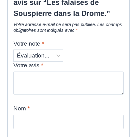
avis sur “Les falaises de
Souspierre dans la Drome.”
Votre adresse e-mail ne sera pas publiée.
Les champs
obligatoires sont indiqués avec
*
Votre note
*
Votre avis
*
Nom
*