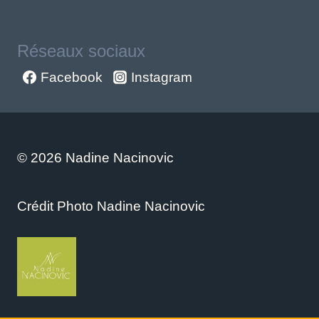
Réseaux sociaux
Facebook
Instagram
© 2026 Nadine Nacinovic
Crédit Photo Nadine Nacinovic