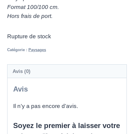
Format 100/100 cm.
Hors frais de port.
Rupture de stock
Catégorie :
Paysages
Avis (0)
Avis
Il n’y a pas encore d’avis.
Soyez le premier à laisser votre