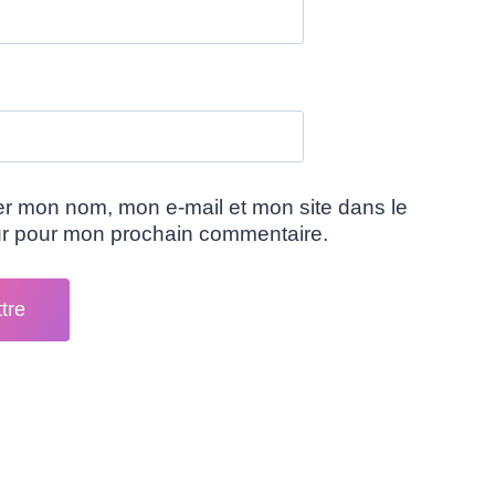
er mon nom, mon e-mail et mon site dans le
ur pour mon prochain commentaire.