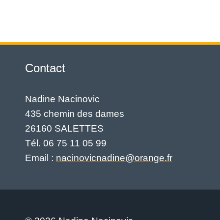
Contact
Nadine Nacinovic
435 chemin des dames
26160 SALETTES
Tél. 06 75 11 05 99
Email :
nacinovicnadine@orange.fr