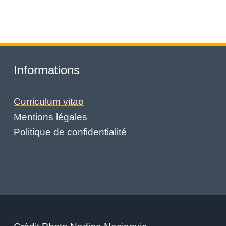
Informations
Curriculum vitae
Mentions légales
Politique de confidentialité