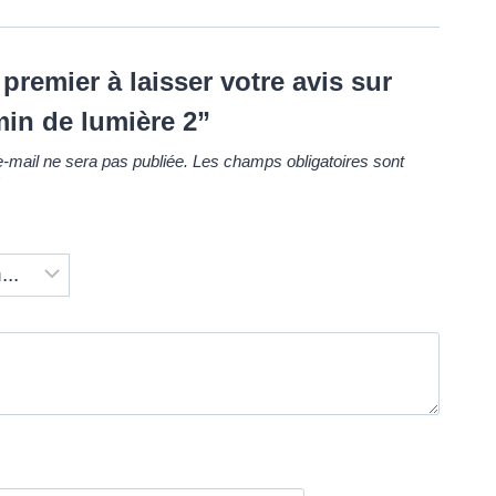
premier à laisser votre avis sur
in de lumière 2”
-mail ne sera pas publiée.
Les champs obligatoires sont
*
*