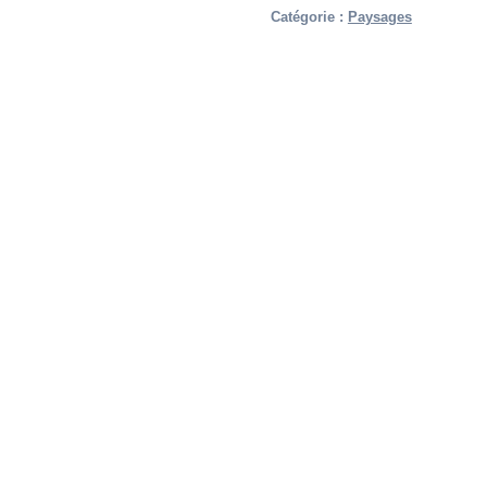
Catégorie :
Paysages