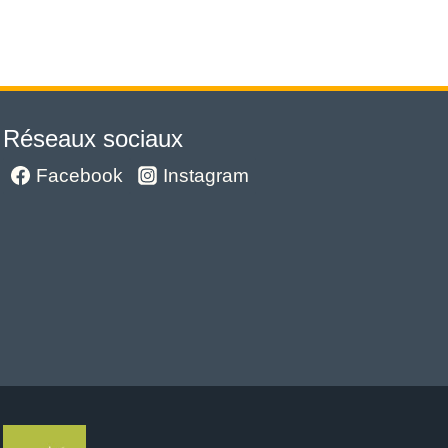
Réseaux sociaux
Facebook
Instagram