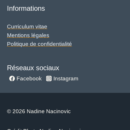
Informations
Curriculum vitae
Mentions légales
Politique de confidentialité
Réseaux sociaux
Facebook
Instagram
© 2026 Nadine Nacinovic