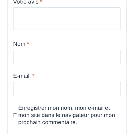
Votre avis
*
Nom
*
E-mail
*
Enregistrer mon nom, mon e-mail et
mon site dans le navigateur pour mon
prochain commentaire.