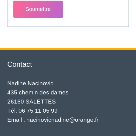
Contact
Nadine Nacinovic
435 chemin des dames
26160 SALETTES
Tél. 06 75 11 05 99
Email :
nacinovicnadine@orange.fr