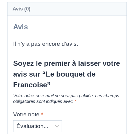
Avis (0)
Avis
Il n’y a pas encore d’avis.
Soyez le premier à laisser votre
avis sur “Le bouquet de
Francoise”
Votre adresse e-mail ne sera pas publiée.
Les champs
obligatoires sont indiqués avec
*
Votre note
*