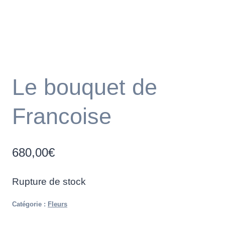
Le bouquet de
Francoise
680,00
€
Rupture de stock
Catégorie :
Fleurs