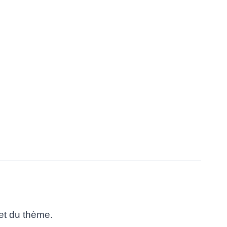
 et du thème.