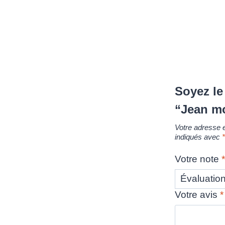
Soyez le 
“Jean m
Votre adresse e
indiqués avec
Votre note
Votre avis
*