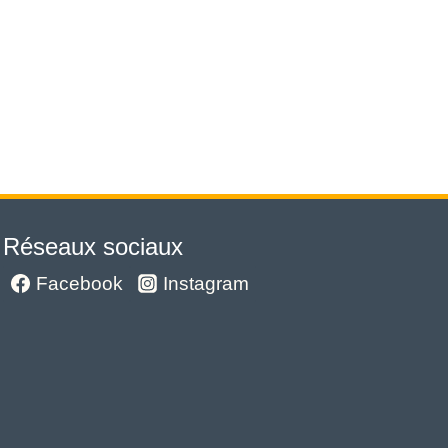
Réseaux sociaux
Facebook
Instagram