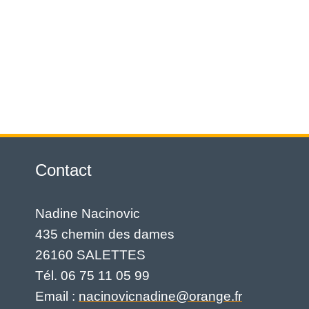
Contact
Nadine Nacinovic
435 chemin des dames
26160 SALETTES
Tél. 06 75 11 05 99
Email :
nacinovicnadine@orange.fr