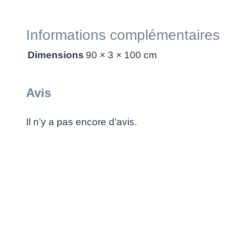
Informations complémentaires
Dimensions
90 × 3 × 100 cm
Avis
Il n’y a pas encore d’avis.