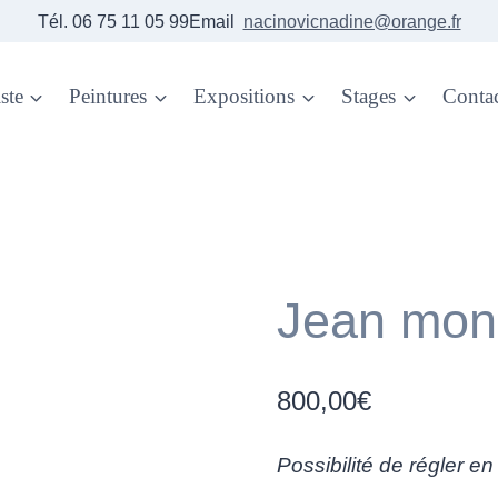
Tél. 06 75 11 05 99Email
nacinovicnadine@orange.fr
ste
Peintures
Expositions
Stages
Conta
Jean mon
800,00
€
Possibilité de régler en 