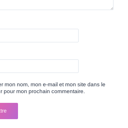
er mon nom, mon e-mail et mon site dans le
ur pour mon prochain commentaire.