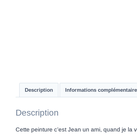
Description
Informations complémentair
Description
Cette peinture c’est Jean un ami, quand je la 