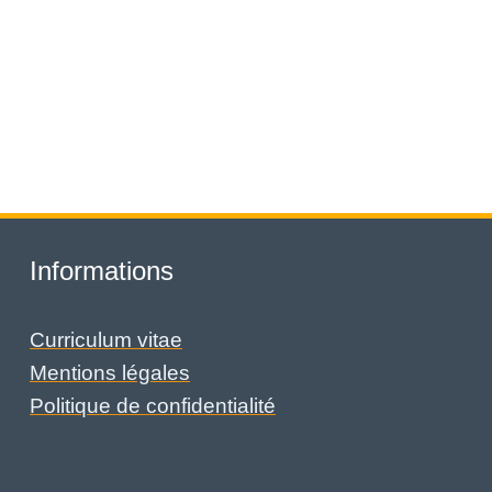
Informations
Curriculum vitae
Mentions légales
Politique de confidentialité