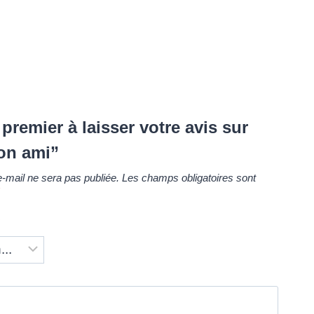
premier à laisser votre avis sur
on ami”
-mail ne sera pas publiée.
Les champs obligatoires sont
*
*