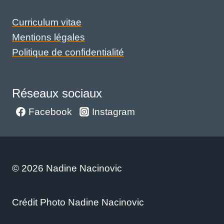
Curriculum vitae
Mentions légales
Politique de confidentialité
Réseaux sociaux
Facebook
Instagram
© 2026 Nadine Nacinovic
Crédit Photo Nadine Nacinovic