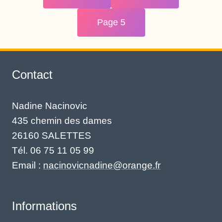
Page 5
Contact
Nadine Nacinovic
435 chemin des dames
26160 SALETTES
Tél. 06 75 11 05 99
Email :
nacinovicnadine@orange.fr
Informations