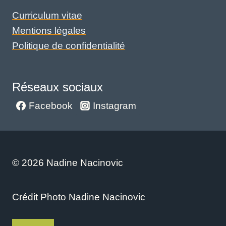
Curriculum vitae
Mentions légales
Politique de confidentialité
Réseaux sociaux
Facebook
Instagram
© 2026 Nadine Nacinovic
Crédit Photo Nadine Nacinovic