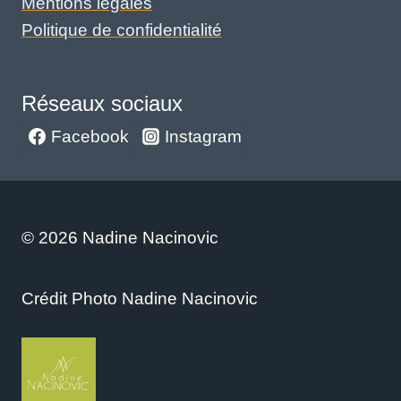
Mentions légales
Politique de confidentialité
Réseaux sociaux
Facebook
Instagram
© 2026 Nadine Nacinovic
Crédit Photo Nadine Nacinovic