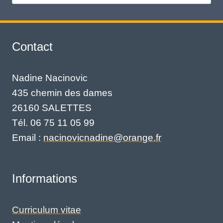
Contact
Nadine Nacinovic
435 chemin des dames
26160 SALETTES
Tél. 06 75 11 05 99
Email :
nacinovicnadine@orange.fr
Informations
Curriculum vitae